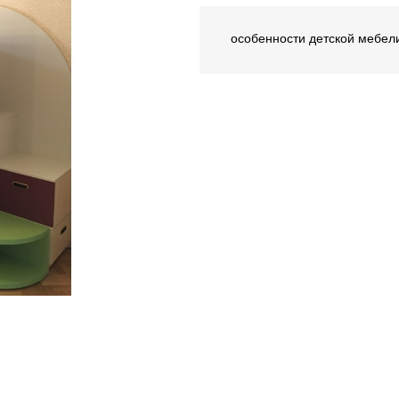
особенности детской мебел