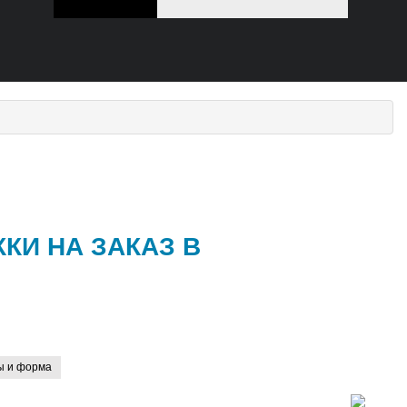
КИ НА ЗАКАЗ В
ы и форма