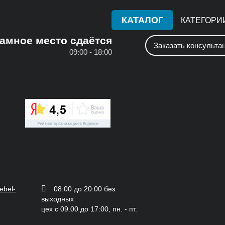
КАТАЛОГ
КАТЕГОРИ
амное место сдаётся
Заказать консульта
09:00 - 18:00
ebel-
08:00 до 20:00 без
выходных
цех с 09.00 до 17:00, пн. - пт.