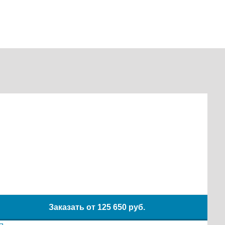
Заказать от
125 650 руб.