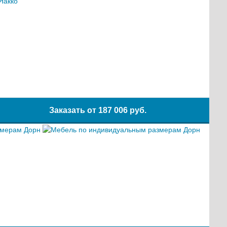
Заказать от
187 006 руб.