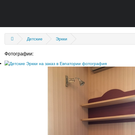
Детские
Эркки
Фотографии: