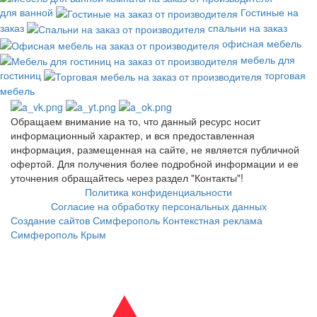
для ванной
Гостиные на
заказ
спальни на заказ
офисная мебель
мебель для
гостиниц
торговая
мебель
Обращаем внимание на то, что данный ресурс носит
информационный характер, и вся предоставленная
информация, размещенная на сайте, не является публичной
офертой. Для получения более подробной информации и ее
уточнения обращайтесь через раздел "Контакты"!
Политика конфиденциальности
Согласие на обработку персональных данных
Создание сайтов Симферополь
Контекстная реклама
Симферополь Крым