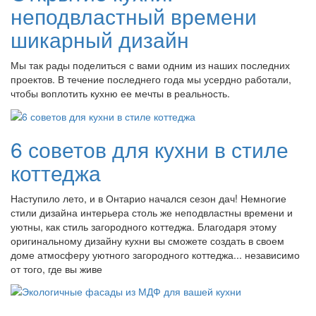
неподвластный времени
шикарный дизайн
Мы так рады поделиться с вами одним из наших последних
проектов. В течение последнего года мы усердно работали,
чтобы воплотить кухню ее мечты в реальность.
6 советов для кухни в стиле
коттеджа
Наступило лето, и в Онтарио начался сезон дач! Немногие
стили дизайна интерьера столь же неподвластны времени и
уютны, как стиль загородного коттеджа. Благодаря этому
оригинальному дизайну кухни вы сможете создать в своем
доме атмосферу уютного загородного коттеджа... независимо
от того, где вы живе