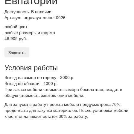
Доступность: В наличии
Артикул:
torgovaya-mebel-0026
любой цвет
любые размеры и форма
46 905 руб.
Заказать
Условия работы
Выезд на замер по городу - 2000 р.
Выезд по области - 4000 р.
При заказе мебели стоимость замера бесплатная, входит в
общую стоимость изготовления мебели.
Для запуска в работу проекта мебели предусмотрена 70%
предоплата для закупки материалов. После установки мебели
клиент оплачивает остаток 30% за работу.