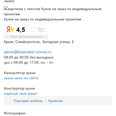
любят
Кухни на заказ по индивидуальным проектам
Крым, Симферополь, Западная улица, 2
admin@bestmebel-crimea.ru
08:00 до 20:00 без выходных
цех с 09.00 до 17:00, пн. - пт.
Калькулятор кухни
сразу цена на сайте
Конструктор кухни
нарисуй свой макет
Торговая мебель
Кримтан
Фотографии: