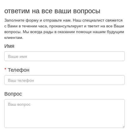
ответим на все ваши вопросы
Заполните форму и отправьте нам. Наш специалист свяжется
с Вами в течении часа, прокансультирует и тветит на все Ваши
вопросы. Мы всегда рады в оказании помощи нашим будущим
клиентам.
Имя
*
Телефон
Вопрос