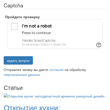
Captcha
Пройдите проверку
задать вопрос
Отправляя заявку вы даете
согласие
на обработку
персональных данных
Статьи
Открытие кухни: