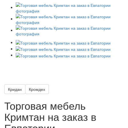
Кридан
Кромдех
Торговая мебель
Кримтан на заказ в
Евпатории