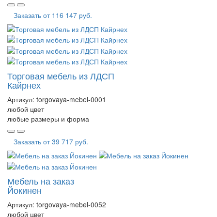
Заказать от
116 147 руб.
Торговая мебель из ЛДСП
Кайрнех
Артикул:
torgovaya-mebel-0001
любой цвет
любые размеры и форма
Заказать от
39 717 руб.
Мебель на заказ
Йокинен
Артикул:
torgovaya-mebel-0052
любой цвет