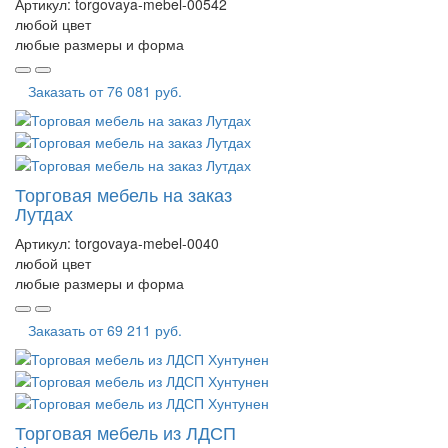
Артикул:
torgovaya-mebel-00542
любой цвет
любые размеры и форма
Заказать от
76 081 руб.
Торговая мебель на заказ
Лутдах
Артикул:
torgovaya-mebel-0040
любой цвет
любые размеры и форма
Заказать от
69 211 руб.
Торговая мебель из ЛДСП