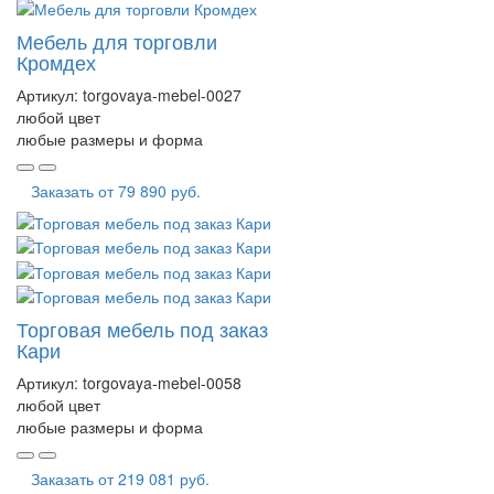
Мебель для торговли
Кромдех
Артикул:
torgovaya-mebel-0027
любой цвет
любые размеры и форма
Заказать от
79 890 руб.
Торговая мебель под заказ
Кари
Артикул:
torgovaya-mebel-0058
любой цвет
любые размеры и форма
Заказать от
219 081 руб.