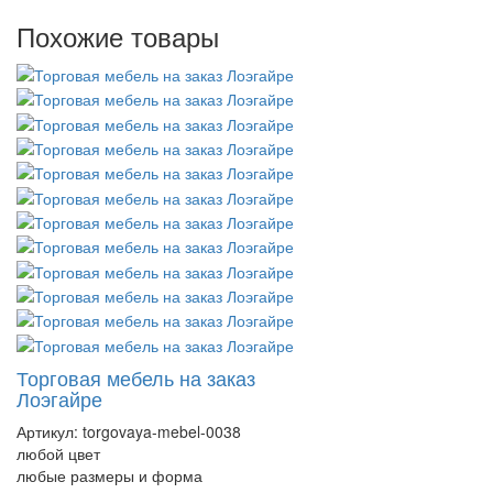
Похожие товары
Торговая мебель на заказ
Лоэгайре
Артикул:
torgovaya-mebel-0038
любой цвет
любые размеры и форма