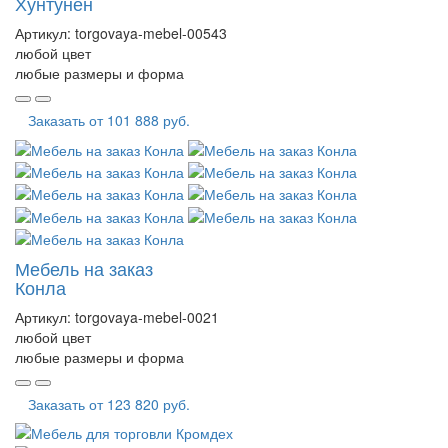
Хунтунен
Артикул:
torgovaya-mebel-00543
любой цвет
любые размеры и форма
Заказать от
101 888 руб.
Мебель на заказ
Конла
Артикул:
torgovaya-mebel-0021
любой цвет
любые размеры и форма
Заказать от
123 820 руб.