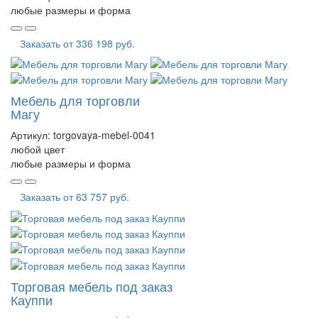
любые размеры и форма
Заказать от
336 198 руб.
Мебель для торговли
Магу
Артикул:
torgovaya-mebel-0041
любой цвет
любые размеры и форма
Заказать от
63 757 руб.
Торговая мебель под заказ
Кауппи