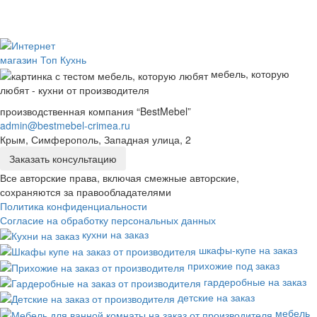
мебель, которую
любят - кухни от производителя
производственная компания “BestMebel”
admin@bestmebel-crimea.ru
Крым, Симферополь, Западная улица, 2
Заказать консультацию
Все авторские права, включая смежные авторские,
сохраняются за правообладателями
Политика конфиденциальности
Согласие на обработку персональных данных
кухни на заказ
шкафы-купе на заказ
прихожие под заказ
гардеробные на заказ
детские на заказ
мебель