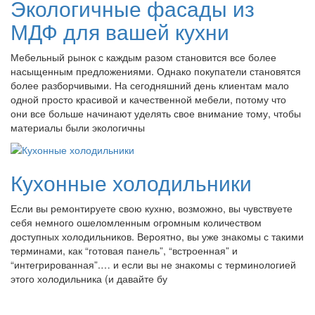
Экологичные фасады из
МДФ для вашей кухни
Мебельный рынок с каждым разом становится все более
насыщенным предложениями. Однако покупатели становятся
более разборчивыми. На сегодняшний день клиентам мало
одной просто красивой и качественной мебели, потому что
они все больше начинают уделять свое внимание тому, чтобы
материалы были экологичны
Кухонные холодильники
Если вы ремонтируете свою кухню, возможно, вы чувствуете
себя немного ошеломленным огромным количеством
доступных холодильников. Вероятно, вы уже знакомы с такими
терминами, как “готовая панель”, “встроенная” и
“интегрированная”.… и если вы не знакомы с терминологией
этого холодильника (и давайте бу