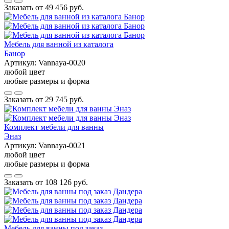
Заказать от
49 456 руб.
Мебель для ванной из каталога
Банор
Артикул:
Vannaya-0020
любой цвет
любые размеры и форма
Заказать от
29 745 руб.
Комплект мебели для ванны
Эназ
Артикул:
Vannaya-0021
любой цвет
любые размеры и форма
Заказать от
108 126 руб.
Мебель для ванны под заказ