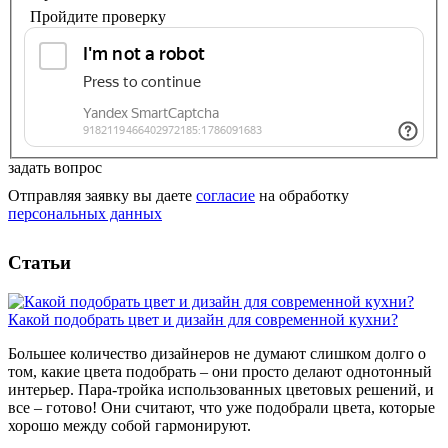
Пройдите проверку
задать вопрос
Отправляя заявку вы даете
согласие
на обработку
персональных данных
Статьи
Какой подобрать цвет и дизайн для современной кухни?
Большее количество дизайнеров не думают слишком долго о
том, какие цвета подобрать – они просто делают однотонный
интерьер. Пара-тройка использованных цветовых решений, и
все – готово! Они считают, что уже подобрали цвета, которые
хорошо между собой гармонируют.