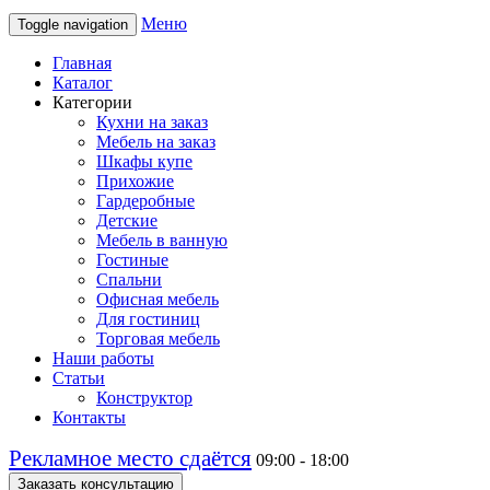
Меню
Toggle navigation
Главная
Каталог
Категории
Кухни на заказ
Мебель на заказ
Шкафы купе
Прихожие
Гардеробные
Детские
Мебель в ванную
Гостиные
Спальни
Офисная мебель
Для гостиниц
Торговая мебель
Наши работы
Статьи
Конструктор
Контакты
Рекламное место сдаётся
09:00 - 18:00
Заказать консультацию