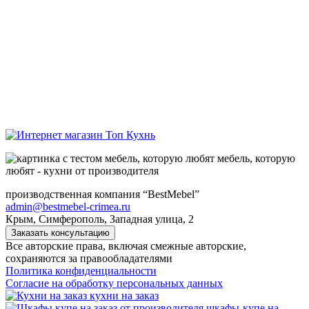
мебель, которую
любят - кухни от производителя
производственная компания “BestMebel”
admin@bestmebel-crimea.ru
Крым, Симферополь, Западная улица, 2
Заказать консультацию
Все авторские права, включая смежные авторские,
сохраняются за правообладателями
Политика конфиденциальности
Согласие на обработку персональных данных
кухни на заказ
шкафы-купе на