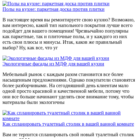
Полы на кухне: паркетная доска против плитки
В настоящее время вы ремонтируете свою кухню? Возможно,
вам интересно, какой тип напольного покрытия лучше всего
подойдет для вашего помещения! Чрезвычайно популярны
как паркетные, так и плиточные полы, и у каждого из них
есть свои плюсы и минусы. Итак, каков же правильный
выбор? Ну, как все, что уг
Экологичные фасады из МДФ для вашей кухни
Мебельный рынок с каждым разом становится все более
насыщенным предложениями. Однако покупатели становятся
более разборчивыми. На сегодняшний день клиентам мало
одной просто красивой и качественной мебели, потому что
они все больше начинают уделять свое внимание тому, чтобы
материалы были экологичны
Как спланировать туалетный столик в вашей ванной комнате
Вам не терпится спланировать свой новый туалетный столик