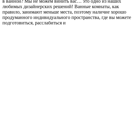
в ванной? Мы не можем винить вас… это одно из наших
любимых дизайнерских решений! Ванные комнаты, как
правило, занимают меньше места, поэтому наличие хорошо
продуманного индивидуального пространства, где вы можете
подготовиться, расслабиться и