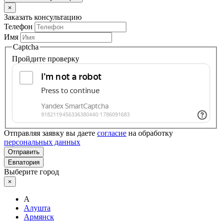
×
Заказать консультацию
Телефон
Имя
Captcha
Пройдите проверку
Отправляя заявку вы даете
согласие
на обработку
персональных данных
Отправить
Евпатория
Выберите город
×
А
Алушта
Армянск