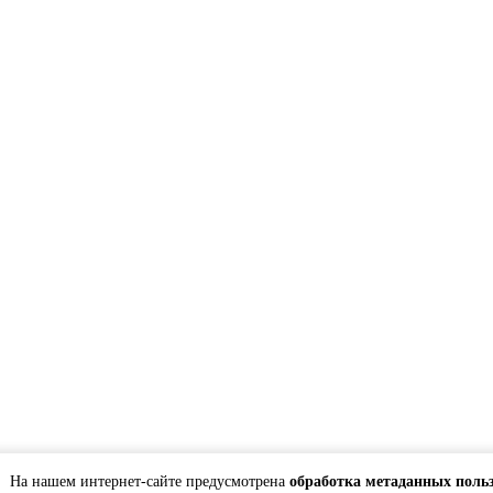
На нашем интернет-сайте предусмотрена
обработка метаданных поль