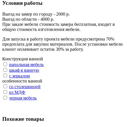
Условия работы
Выезд на замер по городу - 2000 р.
Выезд по области - 4000 р.
При заказе мебели стоимость замера бесплатная, входит в
общую стоимость изготовления мебели.
Для запуска в работу проекта мебели предусмотрена 70%
предоплата для закупки материалов. После установки мебели
клиент оплачивает остаток 30% за работу.
Конструкция ванной
напольная мебель
шкаф в ванную
с зеркалом
особенности ванной
со столешницей
из МДФ
черная мебель
Похожие товары