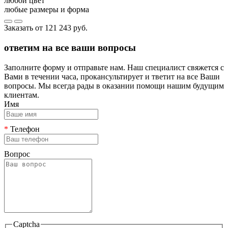
любой цвет
любые размеры и форма
Заказать от
121 243 руб.
ответим на все ваши вопросы
Заполните форму и отправьте нам. Наш специалист свяжется с
Вами в течении часа, прокансультирует и тветит на все Ваши
вопросы. Мы всегда рады в оказании помощи нашим будущим
клиентам.
Имя
*
Телефон
Вопрос
Captcha