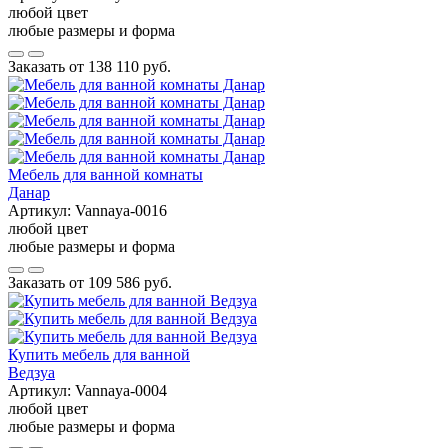
любой цвет
любые размеры и форма
Заказать от
138 110 руб.
Мебель для ванной комнаты
Данар
Артикул:
Vannaya-0016
любой цвет
любые размеры и форма
Заказать от
109 586 руб.
Купить мебель для ванной
Ведзуа
Артикул:
Vannaya-0004
любой цвет
любые размеры и форма