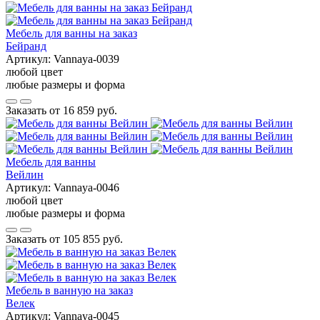
Мебель для ванны на заказ
Бейранд
Артикул:
Vannaya-0039
любой цвет
любые размеры и форма
Заказать от
16 859 руб.
Мебель для ванны
Вейлин
Артикул:
Vannaya-0046
любой цвет
любые размеры и форма
Заказать от
105 855 руб.
Мебель в ванную на заказ
Велек
Артикул:
Vannaya-0045