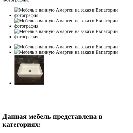
Данная мебель представлена в
категориях: