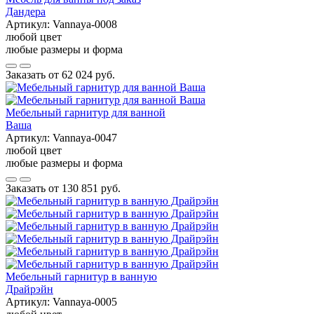
Дандера
Артикул:
Vannaya-0008
любой цвет
любые размеры и форма
Заказать от
62 024 руб.
Мебельный гарнитур для ванной
Ваша
Артикул:
Vannaya-0047
любой цвет
любые размеры и форма
Заказать от
130 851 руб.
Мебельный гарнитур в ванную
Драйрэйн
Артикул:
Vannaya-0005