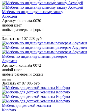
Мебель по индивидуальному заказу
Асмодей
Артикул:
komnata-0030
любой цвет
любые размеры и форма
Заказать от
107 228 руб.
Мебель по индивидуальным размерам
Азурмен
Артикул:
komnata-0072
любой цвет
любые размеры и форма
Заказать от
87 085 руб.
Мебель для детской комнаты
Корбуло