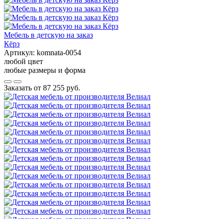
Мебель в детскую на заказ
Кёрз
Артикул:
komnata-0054
любой цвет
любые размеры и форма
Заказать от
87 255 руб.