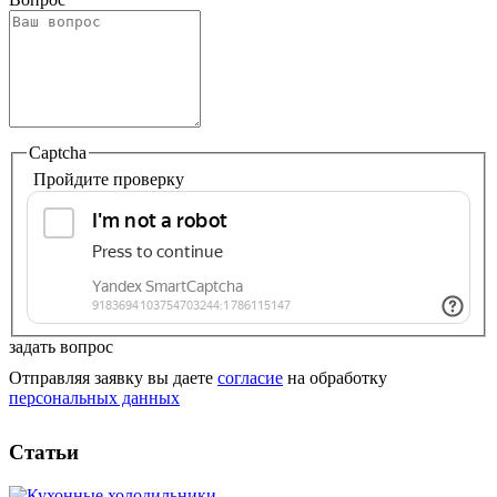
Captcha
Пройдите проверку
задать вопрос
Отправляя заявку вы даете
согласие
на обработку
персональных данных
Статьи