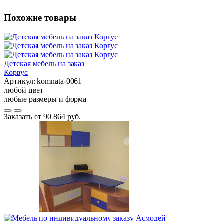
Похожие товары
Детская мебель на заказ
Корвус
Артикул:
komnata-0061
любой цвет
любые размеры и форма
Заказать от
90 864 руб.