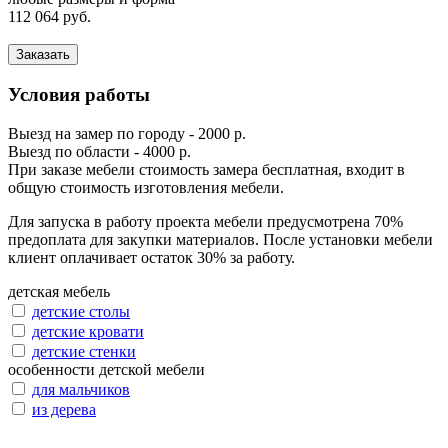
112 064 руб.
Заказать
Условия работы
Выезд на замер по городу - 2000 р.
Выезд по области - 4000 р.
При заказе мебели стоимость замера бесплатная, входит в
общую стоимость изготовления мебели.
Для запуска в работу проекта мебели предусмотрена 70%
предоплата для закупки материалов. После установки мебели
клиент оплачивает остаток 30% за работу.
детская мебель
детские столы
детские кровати
детские стенки
особенности детской мебели
для мальчиков
из дерева