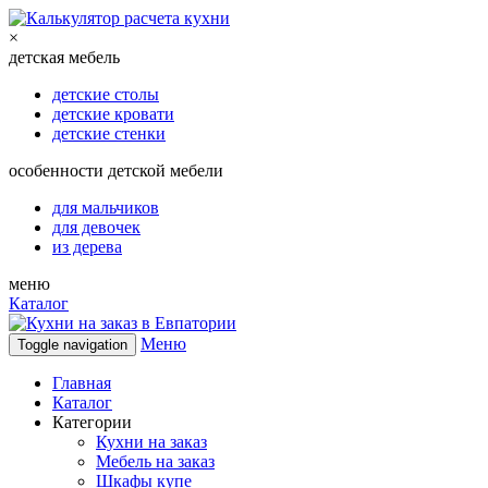
×
детская мебель
детские столы
детские кровати
детские стенки
особенности детской мебели
для мальчиков
для девочек
из дерева
меню
Каталог
Меню
Toggle navigation
Главная
Каталог
Категории
Кухни на заказ
Мебель на заказ
Шкафы купе