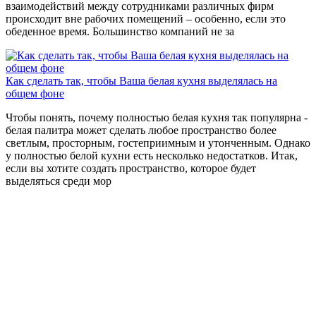
взаимодействий между сотрудниками различных фирм
происходит вне рабочих помещений – особенно, если это
обеденное время. Большинство компаний не за
Как сделать так, чтобы Ваша белая кухня выделялась на
общем фоне
Чтобы понять, почему полностью белая кухня так популярна -
белая палитра может сделать любое пространство более
светлым, просторным, гостеприимным и утонченным. Однако
у полностью белой кухни есть несколько недостатков. Итак,
если вы хотите создать пространство, которое будет
выделяться среди мор