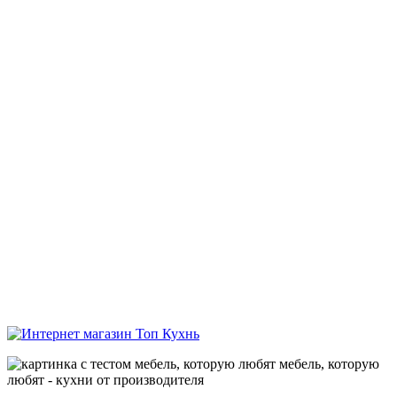
мебель, которую
любят - кухни от производителя