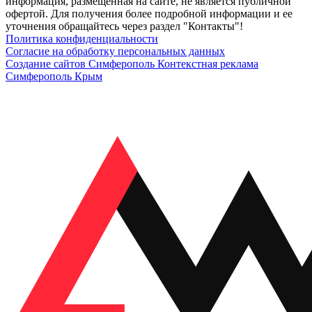
информация, размещенная на сайте, не является публичной
офертой. Для получения более подробной информации и ее
уточнения обращайтесь через раздел "Контакты"!
Политика конфиденциальности
Согласие на обработку персональных данных
Создание сайтов Симферополь
Контекстная реклама
Симферополь Крым