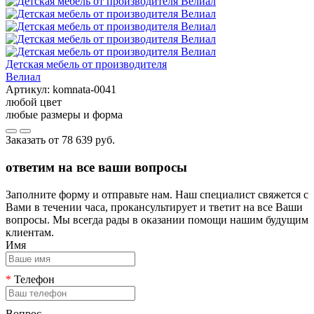
Детская мебель от производителя
Велиал
Артикул:
komnata-0041
любой цвет
любые размеры и форма
Заказать от
78 639 руб.
ответим на все ваши вопросы
Заполните форму и отправьте нам. Наш специалист свяжется с
Вами в течении часа, прокансультирует и тветит на все Ваши
вопросы. Мы всегда рады в оказании помощи нашим будущим
клиентам.
Имя
*
Телефон
Вопрос