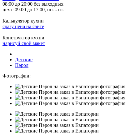
08:00 до 20:00 без выходных
цех с 09.00 до 17:00, пн. - пт.
Калькулятор кухни
сразу цена на сайте
Конструктор кухни
нарисуй свой макет
Детские
Пэрол
Фотографии: