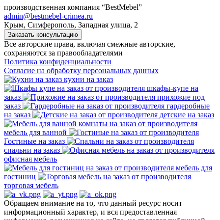
производственная компания “BestMebel”
admin@bestmebel-crimea.ru
Крым, Симферополь, Западная улица, 2
Заказать консультацию
Все авторские права, включая смежные авторские,
сохраняются за правообладателями
Политика конфиденциальности
Согласие на обработку персональных данных
кухни на заказ
шкафы-купе на
заказ
прихожие под
заказ
гардеробные
на заказ
детские на заказ
мебель для ванной
Гостиные на заказ
спальни на заказ
офисная мебель
мебель для
гостиниц
торговая мебель
Обращаем внимание на то, что данный ресурс носит
информационный характер, и вся предоставленная