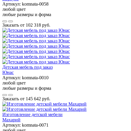
Артикул:
komnata-0058
любой цвет
любые размеры и форма
Заказать от
102 318 руб.
Детская мебель под заказ
Юнас
Артикул:
komnata-0010
любой цвет
любые размеры и форма
Заказать от
145 642 руб.
Изготовление детской мебели
Махарий
Артикул:
komnata-0071
любой цвет