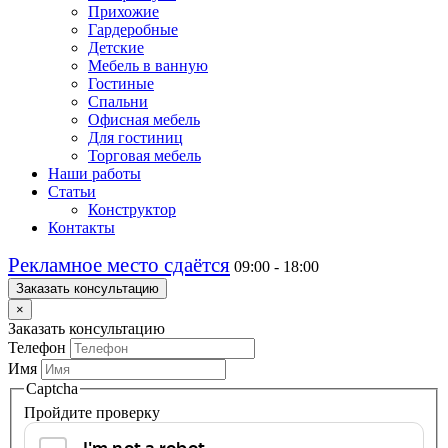
Прихожие
Гардеробные
Детские
Мебель в ванную
Гостиные
Спальни
Офисная мебель
Для гостиниц
Торговая мебель
Наши работы
Статьи
Конструктор
Контакты
Рекламное место сдаётся
09:00 - 18:00
Заказать консультацию
×
Заказать консультацию
Телефон
Имя
Captcha
Пройдите проверку